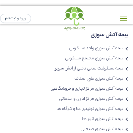
ورود و ثبت نام
بیمه آتش سوزی
بیمه آتش سوزی واحد مسکونی
بیمه آتش سوزی مجتمع مسکونی
بیمه مسئولیت مدنی ناشی از آتش سوزی
بیمه آتش سوزی طرح اصناف
بیمه آتش سوزی مراکز تجاری و فروشگاهی
بیمه آتش سوزی مراکز اداری و خدماتی
بیمه آتش سوزی تولیدی ها و کارگاه ها
بیمه آتش سوزی انبار ها
بیمه آتش سوزی صنعتی